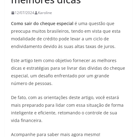
12/07/2024
Karoline
Como sair do cheque especial
é uma questão que
preocupa muitos brasileiros, tendo em vista que esta
modalidade de crédito pode levar a um ciclo de
endividamento devido às suas altas taxas de juros.
Este artigo tem como objetivo fornecer as melhores
dicas e estratégias para se livrar das dívidas do cheque
especial, um desafio enfrentado por um grande
número de pessoas.
De fato, com as orientações deste artigo, você estará
mais preparado para lidar com essa situação de forma
inteligente e eficiente, retomando o controle de sua
vida financeira.
Acompanhe para saber mais agora mesmo!