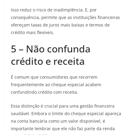
Isso reduz o risco de inadimplência. E, por
consequência, permite que as instituições financeiras
ofereçam taxas de juros mais baixas e termos de
crédito mais flexíveis.
5 – Não confunda
crédito e receita
É comum que consumidores que recorrem
frequentemente ao cheque especial acabem
confundindo crédito com receita.
Essa distinção é crucial para uma gestão financeira
saudável. Embora o limite do cheque especial apareça
na conta bancária como um valor disponível, é
importante lembrar que ele não faz parte da renda