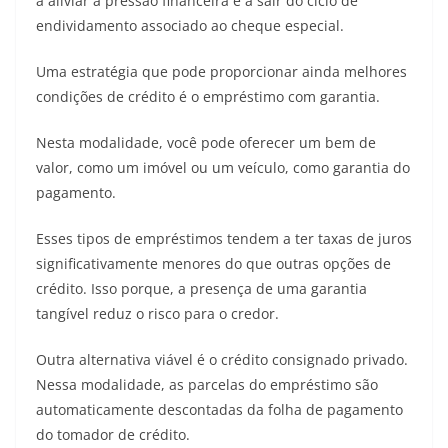
a aliviar a pressão financeira e a sair do ciclo de
endividamento associado ao cheque especial.
Uma estratégia que pode proporcionar ainda melhores
condições de crédito é o empréstimo com garantia.
Nesta modalidade, você pode oferecer um bem de
valor, como um imóvel ou um veículo, como garantia do
pagamento.
Esses tipos de empréstimos tendem a ter taxas de juros
significativamente menores do que outras opções de
crédito. Isso porque, a presença de uma garantia
tangível reduz o risco para o credor.
Outra alternativa viável é o crédito consignado privado.
Nessa modalidade, as parcelas do empréstimo são
automaticamente descontadas da folha de pagamento
do tomador de crédito.