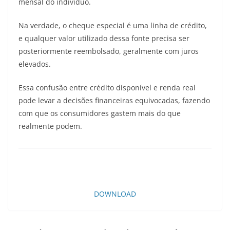
mensal do indivíduo.
Na verdade, o cheque especial é uma linha de crédito,
e qualquer valor utilizado dessa fonte precisa ser
posteriormente reembolsado, geralmente com juros
elevados.
Essa confusão entre crédito disponível e renda real
pode levar a decisões financeiras equivocadas, fazendo
com que os consumidores gastem mais do que
realmente podem.
DOWNLOAD