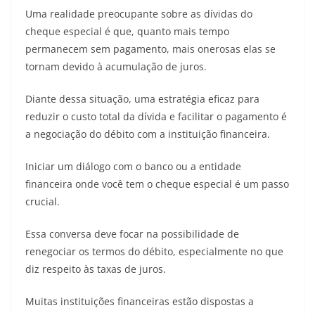
Uma realidade preocupante sobre as dívidas do
cheque especial é que, quanto mais tempo
permanecem sem pagamento, mais onerosas elas se
tornam devido à acumulação de juros.
Diante dessa situação, uma estratégia eficaz para
reduzir o custo total da dívida e facilitar o pagamento é
a negociação do débito com a instituição financeira.
Iniciar um diálogo com o banco ou a entidade
financeira onde você tem o cheque especial é um passo
crucial.
Essa conversa deve focar na possibilidade de
renegociar os termos do débito, especialmente no que
diz respeito às taxas de juros.
Muitas instituições financeiras estão dispostas a