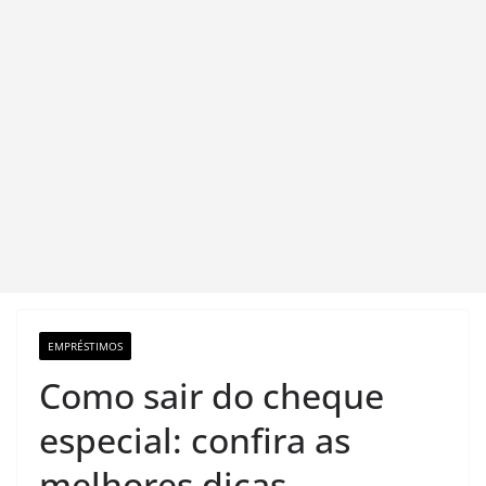
EMPRÉSTIMOS
Como sair do cheque
especial: confira as
melhores dicas