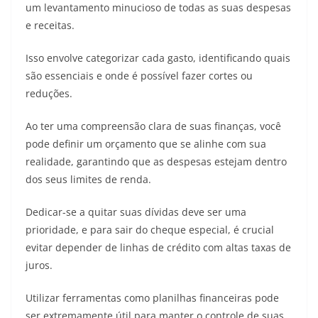
um levantamento minucioso de todas as suas despesas
e receitas.
Isso envolve categorizar cada gasto, identificando quais
são essenciais e onde é possível fazer cortes ou
reduções.
Ao ter uma compreensão clara de suas finanças, você
pode definir um orçamento que se alinhe com sua
realidade, garantindo que as despesas estejam dentro
dos seus limites de renda.
Dedicar-se a quitar suas dívidas deve ser uma
prioridade, e para sair do cheque especial, é crucial
evitar depender de linhas de crédito com altas taxas de
juros.
Utilizar ferramentas como planilhas financeiras pode
ser extremamente útil para manter o controle de suas