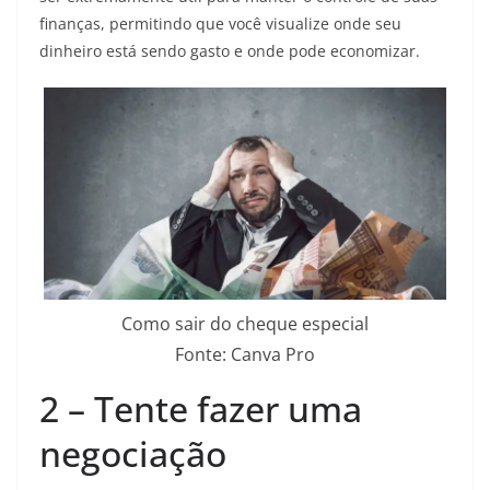
finanças, permitindo que você visualize onde seu
dinheiro está sendo gasto e onde pode economizar.
Como sair do cheque especial
Fonte: Canva Pro
2 – Tente fazer uma
negociação