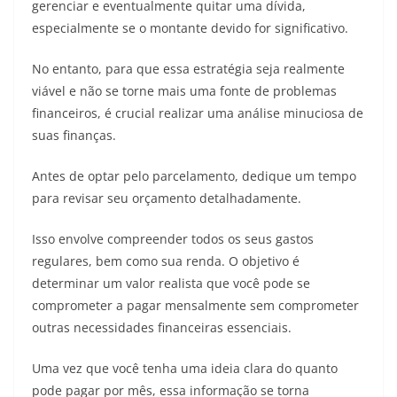
gerenciar e eventualmente quitar uma dívida,
especialmente se o montante devido for significativo.
No entanto, para que essa estratégia seja realmente
viável e não se torne mais uma fonte de problemas
financeiros, é crucial realizar uma análise minuciosa de
suas finanças.
Antes de optar pelo parcelamento, dedique um tempo
para revisar seu orçamento detalhadamente.
Isso envolve compreender todos os seus gastos
regulares, bem como sua renda. O objetivo é
determinar um valor realista que você pode se
comprometer a pagar mensalmente sem comprometer
outras necessidades financeiras essenciais.
Uma vez que você tenha uma ideia clara do quanto
pode pagar por mês, essa informação se torna