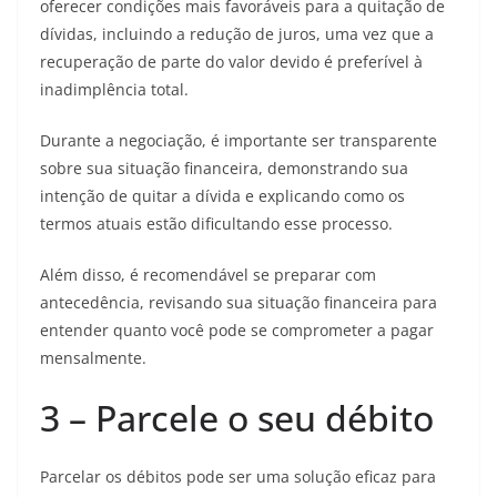
oferecer condições mais favoráveis para a quitação de
dívidas, incluindo a redução de juros, uma vez que a
recuperação de parte do valor devido é preferível à
inadimplência total.
Durante a negociação, é importante ser transparente
sobre sua situação financeira, demonstrando sua
intenção de quitar a dívida e explicando como os
termos atuais estão dificultando esse processo.
Além disso, é recomendável se preparar com
antecedência, revisando sua situação financeira para
entender quanto você pode se comprometer a pagar
mensalmente.
3 – Parcele o seu débito
Parcelar os débitos pode ser uma solução eficaz para