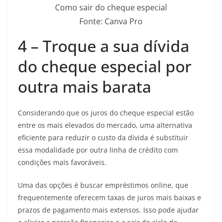
Como sair do cheque especial
Fonte: Canva Pro
4 – Troque a sua dívida
do cheque especial por
outra mais barata
Considerando que os juros do cheque especial estão
entre os mais elevados do mercado, uma alternativa
eficiente para reduzir o custo da dívida é substituir
essa modalidade por outra linha de crédito com
condições mais favoráveis.
Uma das opções é buscar empréstimos online, que
frequentemente oferecem taxas de juros mais baixas e
prazos de pagamento mais extensos. Isso pode ajudar