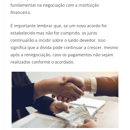
fundamental na negociação com a instituição
financeira.
É importante lembrar que, se um novo acordo for
estabelecido mas não for cumprido, os juros
continuarão a incidir sobre o saldo devedor. Isso
significa que a dívida pode continuar a crescer, mesmo
após a renegociação, caso os pagamentos não sejam
realizados conforme o acordado.