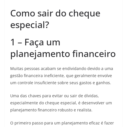
Como sair do cheque
especial?
1 – Faça um
planejamento financeiro
Muitas pessoas acabam se endividando devido a uma
gestão financeira ineficiente, que geralmente envolve
um controle insuficiente sobre seus gastos e ganhos.
Uma das chaves para evitar ou sair de dívidas,
especialmente do cheque especial, é desenvolver um
planejamento financeiro robusto e realista.
O primeiro passo para um planejamento eficaz é fazer