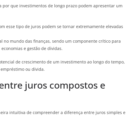
ica por que investimentos de longo prazo podem apresentar um
com esse tipo de juros podem se tornar extremamente elevadas
al no mundo das finanças, sendo um componente crítico para
 economias e gestão de dívidas.
tencial de crescimento de um investimento ao longo do tempo,
empréstimo ou dívida.
 entre juros compostos e
ira intuitiva de compreender a diferença entre juros simples e