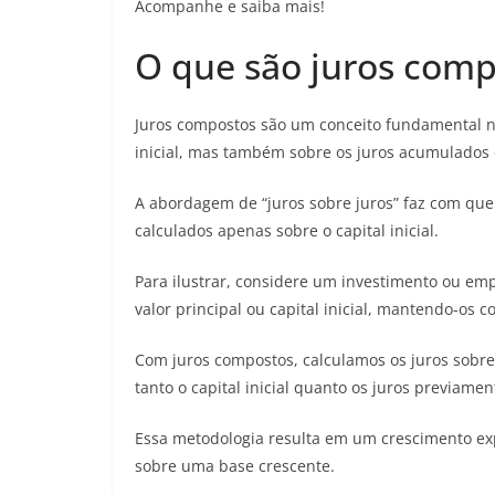
Acompanhe e saiba mais!
O que são juros comp
Juros compostos são um conceito fundamental na
inicial, mas também sobre os juros acumulados 
A abordagem de “juros sobre juros” faz com que
calculados apenas sobre o capital inicial.
Para ilustrar, considere um investimento ou em
valor principal ou capital inicial, mantendo-os 
Com juros compostos, calculamos os juros sobre
tanto o capital inicial quanto os juros previam
Essa metodologia resulta em um crescimento exp
sobre uma base crescente.