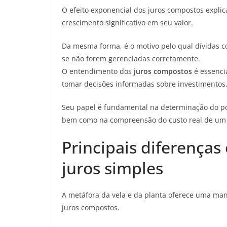
O efeito exponencial dos juros compostos expl
crescimento significativo em seu valor.
Da mesma forma, é o motivo pelo qual dívidas 
se não forem gerenciadas corretamente.
O entendimento dos
juros compostos
é essenci
tomar decisões informadas sobre investimentos,
Seu papel é fundamental na determinação do po
bem como na compreensão do custo real de um 
Principais diferenças
juros simples
A metáfora da vela e da planta oferece uma mane
juros compostos.