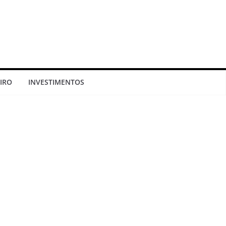
IRO
INVESTIMENTOS