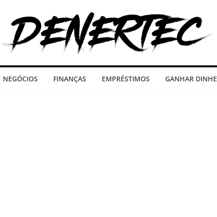
NEGÓCIOS
FINANÇAS
EMPRÉSTIMOS
GANHAR DINHE