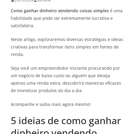
23/05/2024
Karoline
Como ganhar dinheiro vendendo coisas simples
é uma
habilidade que pode ser extremamente lucrativa e
satisfatória.
Neste artigo, exploraremos diversas estratégias e ideias
criativas para transformar itens simples em fontes de
renda.
Seja você um empreendedor iniciante procurando por
um negócio de baixo custo ou alguém que deseja
apenas uma renda extra, descobrirá maneiras eficazes
de monetizar produtos do dia a dia.
Acompanhe e saiba mais agora mesmo!
5 ideias de como ganhar
dinheiro vendendo