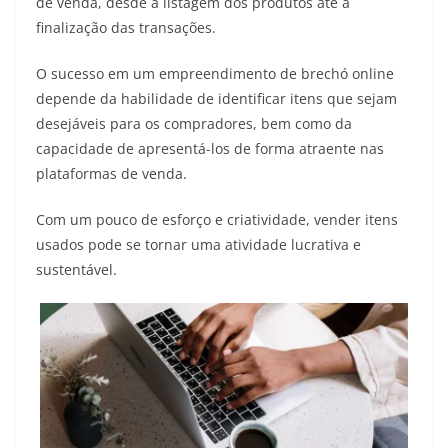
de venda, desde a listagem dos produtos até a
finalização das transações.
O sucesso em um empreendimento de brechó online
depende da habilidade de identificar itens que sejam
desejáveis para os compradores, bem como da
capacidade de apresentá-los de forma atraente nas
plataformas de venda.
Com um pouco de esforço e criatividade, vender itens
usados pode se tornar uma atividade lucrativa e
sustentável.