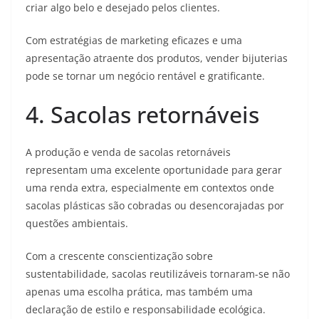
criar algo belo e desejado pelos clientes.
Com estratégias de marketing eficazes e uma
apresentação atraente dos produtos, vender bijuterias
pode se tornar um negócio rentável e gratificante.
4. Sacolas retornáveis
A produção e venda de sacolas retornáveis
representam uma excelente oportunidade para gerar
uma renda extra, especialmente em contextos onde
sacolas plásticas são cobradas ou desencorajadas por
questões ambientais.
Com a crescente conscientização sobre
sustentabilidade, sacolas reutilizáveis tornaram-se não
apenas uma escolha prática, mas também uma
declaração de estilo e responsabilidade ecológica.