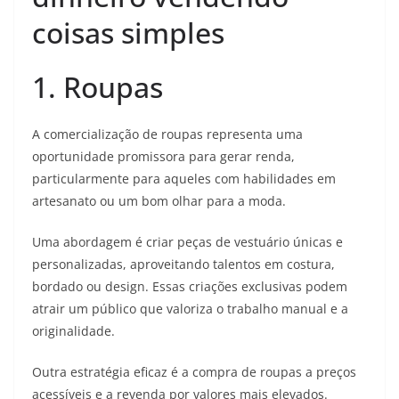
coisas simples
1. Roupas
A comercialização de roupas representa uma
oportunidade promissora para gerar renda,
particularmente para aqueles com habilidades em
artesanato ou um bom olhar para a moda.
Uma abordagem é criar peças de vestuário únicas e
personalizadas, aproveitando talentos em costura,
bordado ou design. Essas criações exclusivas podem
atrair um público que valoriza o trabalho manual e a
originalidade.
Outra estratégia eficaz é a compra de roupas a preços
acessíveis e a revenda por valores mais elevados.