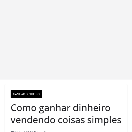
GANHAR DINHEIRO
Como ganhar dinheiro
vendendo coisas simples