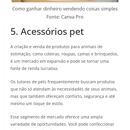
Como ganhar dinheiro vendendo coisas simples
Fonte: Canva Pro
5. Acessórios pet
A criação e venda de produtos para animais de
estimação, como coleiras, roupas, camas e brinquedos,
é um mercado em expansão e pode se tornar uma
fonte de renda lucrativa.
Os tutores de pets frequentemente buscam produtos
que não só atendam às necessidades de seus animais,
mas que também ofereçam conforto, segurança e até
mesmo um toque de estilo.
Esse segmento de mercado oferece uma ampla
variedade de oportunidades. Você pode confeccionar