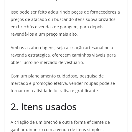
Isso pode ser feito adquirindo peças de fornecedores a
preços de atacado ou buscando itens subvalorizados
em brechós e vendas de garagem, para depois
revendê-los a um preço mais alto.
Ambas as abordagens, seja a criação artesanal ou a
revenda estratégica, oferecem caminhos viáveis para
obter lucro no mercado de vestuário.
Com um planejamento cuidadoso, pesquisa de
mercado e promoção efetiva, vender roupas pode se
tornar uma atividade lucrativa e gratificante.
2. Itens usados
A criação de um brechó é outra forma eficiente de
ganhar dinheiro com a venda de itens simples.