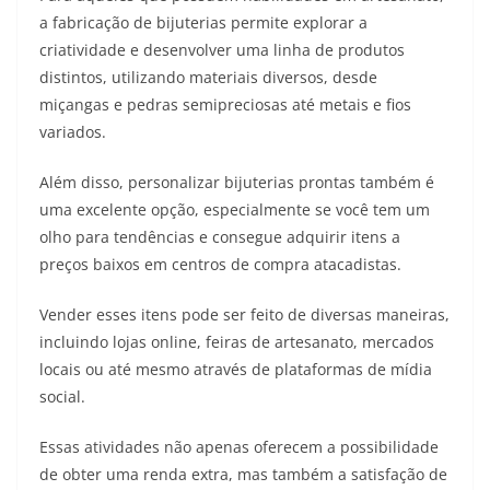
a fabricação de bijuterias permite explorar a
criatividade e desenvolver uma linha de produtos
distintos, utilizando materiais diversos, desde
miçangas e pedras semipreciosas até metais e fios
variados.
Além disso, personalizar bijuterias prontas também é
uma excelente opção, especialmente se você tem um
olho para tendências e consegue adquirir itens a
preços baixos em centros de compra atacadistas.
Vender esses itens pode ser feito de diversas maneiras,
incluindo lojas online, feiras de artesanato, mercados
locais ou até mesmo através de plataformas de mídia
social.
Essas atividades não apenas oferecem a possibilidade
de obter uma renda extra, mas também a satisfação de