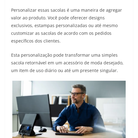
Personalizar essas sacolas é uma maneira de agregar
valor ao produto. Você pode oferecer designs
exclusivos, estampas personalizadas ou até mesmo
customizar as sacolas de acordo com os pedidos
específicos dos clientes.
Esta personalização pode transformar uma simples
sacola retornável em um acessório de moda desejado,
um item de uso diário ou até um presente singular.