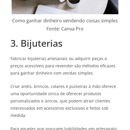
Como ganhar dinheiro vendendo coisas simples
Fonte: Canva Pro
3. Bijuterias
Fabricar bijuterias artesanais ou adquirir peças a
preços acessíveis para revender são métodos eficazes
para ganhar dinheiro com vendas simples.
Criar anéis, brincos, colares e pulseiras à mão oferece
uma oportunidade única de oferecer produtos
personalizados e únicos, que podem atrair clientes
interessados em acessórios exclusivos e feitos sob
medida.
Para aqueles que possuem habilidades em artesanato,