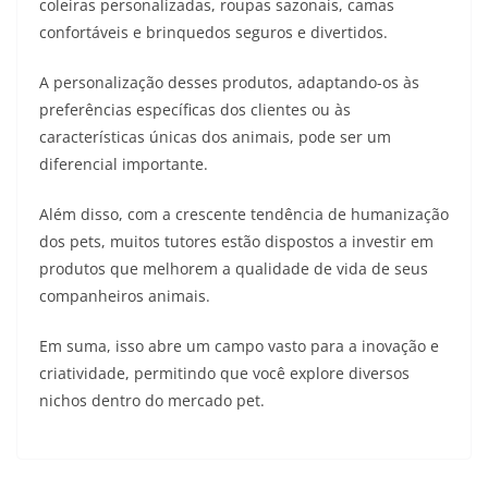
coleiras personalizadas, roupas sazonais, camas
confortáveis e brinquedos seguros e divertidos.
A personalização desses produtos, adaptando-os às
preferências específicas dos clientes ou às
características únicas dos animais, pode ser um
diferencial importante.
Além disso, com a crescente tendência de humanização
dos pets, muitos tutores estão dispostos a investir em
produtos que melhorem a qualidade de vida de seus
companheiros animais.
Em suma, isso abre um campo vasto para a inovação e
criatividade, permitindo que você explore diversos
nichos dentro do mercado pet.