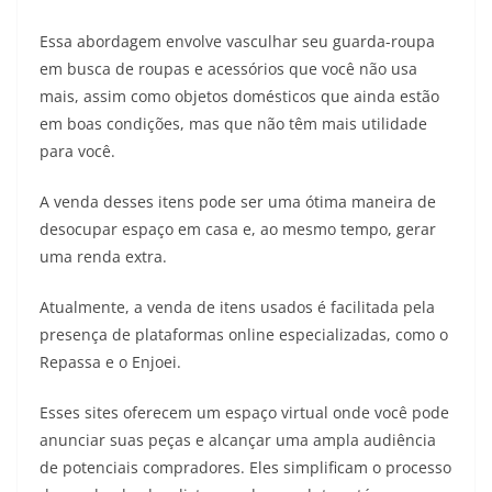
Essa abordagem envolve vasculhar seu guarda-roupa
em busca de roupas e acessórios que você não usa
mais, assim como objetos domésticos que ainda estão
em boas condições, mas que não têm mais utilidade
para você.
A venda desses itens pode ser uma ótima maneira de
desocupar espaço em casa e, ao mesmo tempo, gerar
uma renda extra.
Atualmente, a venda de itens usados é facilitada pela
presença de plataformas online especializadas, como o
Repassa e o Enjoei.
Esses sites oferecem um espaço virtual onde você pode
anunciar suas peças e alcançar uma ampla audiência
de potenciais compradores. Eles simplificam o processo