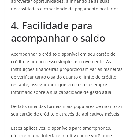
aproveitar oportunidades, alinhando-se às suas
necessidades e capacidade de pagamento posterior.
4. Facilidade para
acompanhar o saldo
Acompanhar o crédito disponível em seu cartão de
crédito é um processo simples e conveniente. As
instituições financeiras proporcionam várias maneiras
de verificar tanto o saldo quanto o limite de crédito
restante, assegurando que você esteja sempre
informado sobre a sua capacidade de gasto atual.
De fato, uma das formas mais populares de monitorar
seu cartão de crédito é através de aplicativos móveis.
Esses aplicativos, disponíveis para smartphones,
oferecem uma interface intuitiva onde você pode