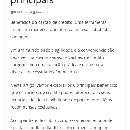
02/08/2024
Karoline
Benefícios do cartão de crédito
: uma ferramenta
financeira moderna que oferece uma variedade de
vantagens.
Em um mundo onde a agilidade e a conveniência são
cada vez mais valorizadas, os cartões de crédito
surgem como uma solução prática e eficaz para
diversas necessidades financeiras.
Neste artigo, vamos explorar os 6 principais benefícios
que os cartões de crédito podem oferecer aos seus
usuários, desde a flexibilidade de pagamento até as
recompensas exclusivas.
Acompanhe e descubra como essa ferramenta pode
facilitar seu dia a dia financeiro e trazer vantagens