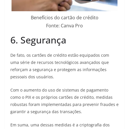
Benefícios do cartão de crédito
Fonte: Canva Pro
6. Segurança
De fato, os cartões de crédito estão equipados com
uma série de recursos tecnológicos avançados que
reforçam a segurança e protegem as informações
pessoais dos usuários.
Com o aumento do uso de sistemas de pagamento
como o PIX e os próprios cartões de crédito, medidas
robustas foram implementadas para prevenir fraudes e
garantir a segurança das transações.
Em suma, uma dessas medidas é a criptografia dos