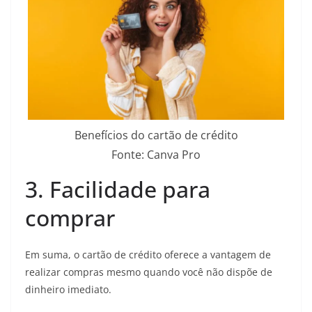
Benefícios do cartão de crédito
Fonte: Canva Pro
3. Facilidade para
comprar
Em suma, o cartão de crédito oferece a vantagem de
realizar compras mesmo quando você não dispõe de
dinheiro imediato.