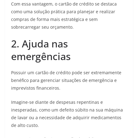
Com essa vantagem, o cartão de crédito se destaca
como uma solução prática para planejar e realizar
compras de forma mais estratégica e sem
sobrecarregar seu orçamento.
2. Ajuda nas
emergências
Possuir um cartão de crédito pode ser extremamente
benéfico para gerenciar situações de emergência e
imprevistos financeiros.
Imagine-se diante de despesas repentinas e
inesperadas, como um defeito súbito na sua máquina
de lavar ou a necessidade de adquirir medicamentos
de alto custo.