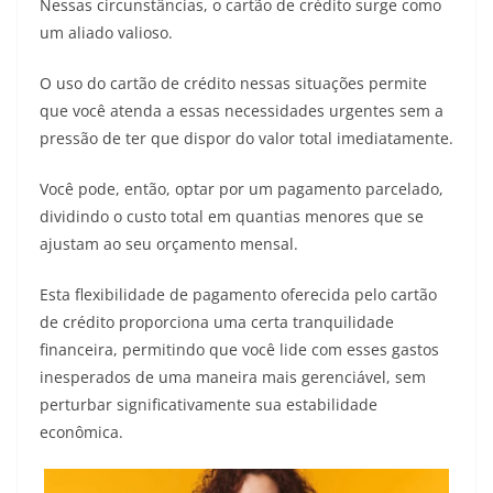
Nessas circunstâncias, o cartão de crédito surge como
um aliado valioso.
O uso do cartão de crédito nessas situações permite
que você atenda a essas necessidades urgentes sem a
pressão de ter que dispor do valor total imediatamente.
Você pode, então, optar por um pagamento parcelado,
dividindo o custo total em quantias menores que se
ajustam ao seu orçamento mensal.
Esta flexibilidade de pagamento oferecida pelo cartão
de crédito proporciona uma certa tranquilidade
financeira, permitindo que você lide com esses gastos
inesperados de uma maneira mais gerenciável, sem
perturbar significativamente sua estabilidade
econômica.