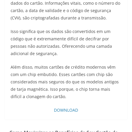
dados do cartão. Informações vitais, como o número do
cartão, a data de validade e o código de segurança
(CVV), são criptografadas durante a transmissão.
Isso significa que os dados são convertidos em um
código que é extremamente difícil de decifrar por
pessoas não autorizadas. Oferecendo uma camada
adicional de segurança.
Além disso, muitos cartões de crédito modernos vêm
com um chip embutido. Esses cartões com chip são
considerados mais seguros do que os modelos antigos
de tarja magnética. Isso porque, o chip torna mais
difícil a clonagem do cartão.
DOWNLOAD