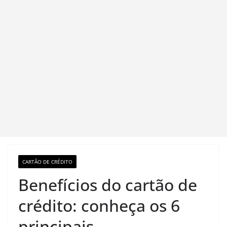
CARTÃO DE CRÉDITO
Benefícios do cartão de
crédito: conheça os 6
principais