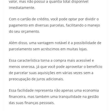
valor, mas não possui a quantia total disponível
imediatamente.
Com o cartão de crédito, você pode optar por dividir o
pagamento em diversas parcelas, facilitando o manejo
do seu orçamento.
Além disso, uma vantagem notável é a possibilidade de
parcelamento sem acréscimos em muitas lojas.
Essa característica torna a compra mais acessível e
menos onerosa, já que você pode aproveitar o benefício
de parcelar suas aquisições em várias vezes sem a
preocupação de juros adicionais.
Essa facilidade representa não apenas uma economia
financeira, mas também uma tranquilidade na gestão
das suas finanças pessoais.