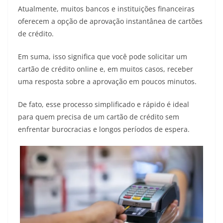
Atualmente, muitos bancos e instituições financeiras
oferecem a opção de aprovação instantânea de cartões
de crédito.
Em suma, isso significa que você pode solicitar um
cartão de crédito online e, em muitos casos, receber
uma resposta sobre a aprovação em poucos minutos.
De fato, esse processo simplificado e rápido é ideal
para quem precisa de um cartão de crédito sem
enfrentar burocracias e longos períodos de espera.