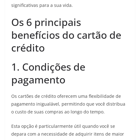
significativas para a sua vida.
Os 6 principais
benefícios do cartão de
crédito
1. Condições de
pagamento
Os cartões de crédito oferecem uma flexibilidade de
pagamento inigualável, permitindo que você distribua
o custo de suas compras ao longo do tempo.
Esta opção é particularmente útil quando você se
depara com a necessidade de adquirir itens de maior