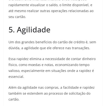
rapidamente visualizar o saldo, o limite disponível, e
até mesmo realizar outras operações relacionadas ao
seu cartão.
5. Agilidade
Um dos grandes benefícios do cartão de crédito é, sem
dúvida, a agilidade que ele oferece nas transações.
Essa rapidez elimina a necessidade de contar dinheiro
físico, como moedas e notas, economizando tempo
valioso, especialmente em situações onde a rapidez é
essencial.
Além da agilidade nas compras, a facilidade e rapidez
também se estendem ao processo de solicitação do
cartão.