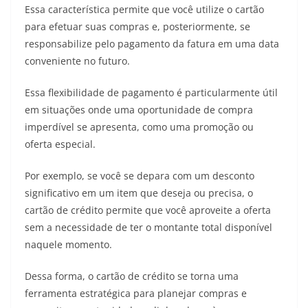
Essa característica permite que você utilize o cartão
para efetuar suas compras e, posteriormente, se
responsabilize pelo pagamento da fatura em uma data
conveniente no futuro.
Essa flexibilidade de pagamento é particularmente útil
em situações onde uma oportunidade de compra
imperdível se apresenta, como uma promoção ou
oferta especial.
Por exemplo, se você se depara com um desconto
significativo em um item que deseja ou precisa, o
cartão de crédito permite que você aproveite a oferta
sem a necessidade de ter o montante total disponível
naquele momento.
Dessa forma, o cartão de crédito se torna uma
ferramenta estratégica para planejar compras e