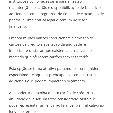
instituições como necessária para a gestão,
manutenção do cartão e disponibilização de benefícios
adicionais, como programas de fidelidade e acúmulo de
pontos, é uma prática legal e comum no setor
financeiro.
Embora muitos bancos condicionem a emissão de
cartões de crédito à aceitação da anuidade, é
importante destacar que existem alternativas no
mercado que oferecem cartões sem essa tarifa.
Esta opção se torna atrativa para muitos consumidores,
especialmente aqueles preocupados com os custos
adicionais que podem impactar o orçamento.
Ao ponderar a escolha de um cartão de crédito, a
anuidade deve ser um fator considerado. Visto que
pode representar um encargo financeiro significativo ao
longo do tempo.