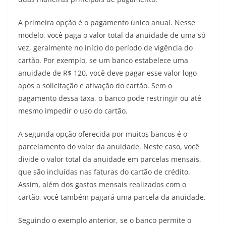
A primeira opção é o pagamento único anual. Nesse
modelo, você paga o valor total da anuidade de uma só
vez, geralmente no início do período de vigência do
cartão. Por exemplo, se um banco estabelece uma
anuidade de R$ 120, você deve pagar esse valor logo
após a solicitação e ativação do cartão. Sem o
pagamento dessa taxa, o banco pode restringir ou até
mesmo impedir o uso do cartão.
A segunda opção oferecida por muitos bancos é o
parcelamento do valor da anuidade. Neste caso, você
divide o valor total da anuidade em parcelas mensais,
que são incluídas nas faturas do cartão de crédito.
Assim, além dos gastos mensais realizados com o
cartão, você também pagará uma parcela da anuidade.
Seguindo o exemplo anterior, se o banco permite o