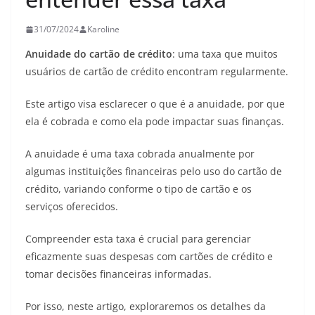
31/07/2024
Karoline
Anuidade do cartão de crédito
: uma taxa que muitos
usuários de cartão de crédito encontram regularmente.
Este artigo visa esclarecer o que é a anuidade, por que
ela é cobrada e como ela pode impactar suas finanças.
A anuidade é uma taxa cobrada anualmente por
algumas instituições financeiras pelo uso do cartão de
crédito, variando conforme o tipo de cartão e os
serviços oferecidos.
Compreender esta taxa é crucial para gerenciar
eficazmente suas despesas com cartões de crédito e
tomar decisões financeiras informadas.
Por isso, neste artigo, exploraremos os detalhes da