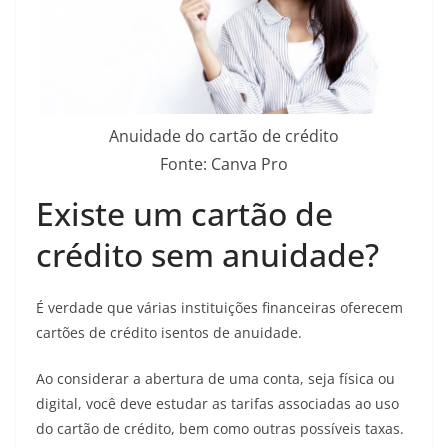
Anuidade do cartão de crédito
Fonte: Canva Pro
Existe um cartão de
crédito sem anuidade?
É verdade que várias instituições financeiras oferecem
cartões de crédito isentos de anuidade.
Ao considerar a abertura de uma conta, seja física ou
digital, você deve estudar as tarifas associadas ao uso
do cartão de crédito, bem como outras possíveis taxas.