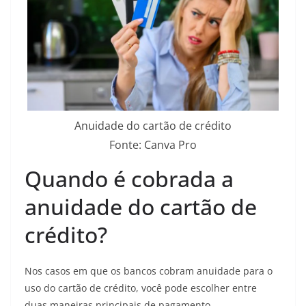
Anuidade do cartão de crédito
Fonte: Canva Pro
Quando é cobrada a
anuidade do cartão de
crédito?
Nos casos em que os bancos cobram anuidade para o
uso do cartão de crédito, você pode escolher entre
duas maneiras principais de pagamento.