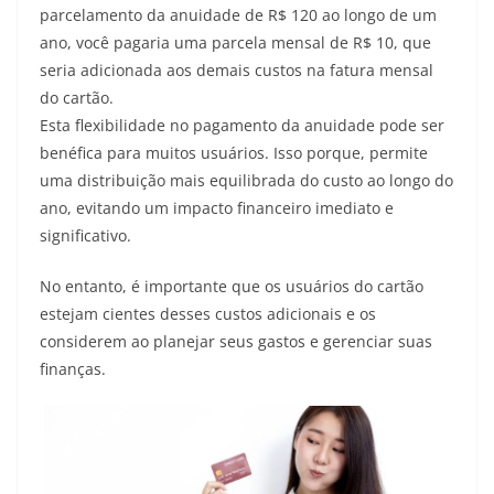
parcelamento da anuidade de R$ 120 ao longo de um
ano, você pagaria uma parcela mensal de R$ 10, que
seria adicionada aos demais custos na fatura mensal
do cartão.
Esta flexibilidade no pagamento da anuidade pode ser
benéfica para muitos usuários. Isso porque, permite
uma distribuição mais equilibrada do custo ao longo do
ano, evitando um impacto financeiro imediato e
significativo.
No entanto, é importante que os usuários do cartão
estejam cientes desses custos adicionais e os
considerem ao planejar seus gastos e gerenciar suas
finanças.