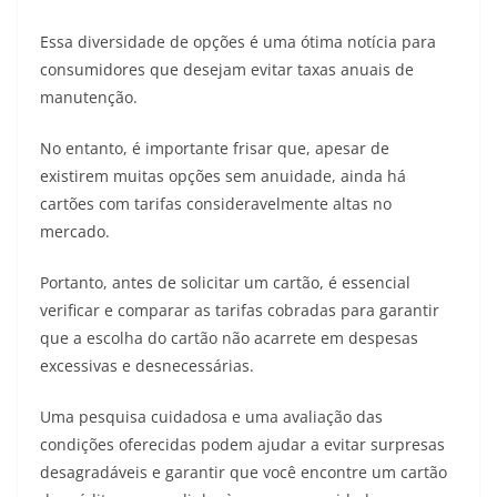
Essa diversidade de opções é uma ótima notícia para
consumidores que desejam evitar taxas anuais de
manutenção.
No entanto, é importante frisar que, apesar de
existirem muitas opções sem anuidade, ainda há
cartões com tarifas consideravelmente altas no
mercado.
Portanto, antes de solicitar um cartão, é essencial
verificar e comparar as tarifas cobradas para garantir
que a escolha do cartão não acarrete em despesas
excessivas e desnecessárias.
Uma pesquisa cuidadosa e uma avaliação das
condições oferecidas podem ajudar a evitar surpresas
desagradáveis e garantir que você encontre um cartão