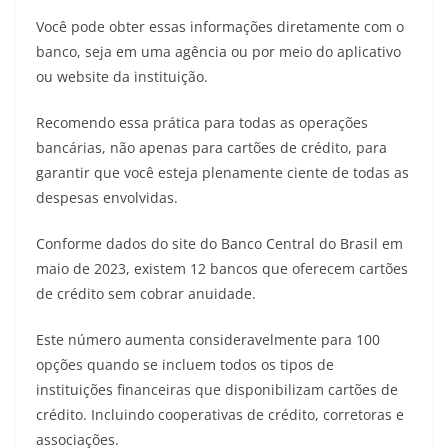
Você pode obter essas informações diretamente com o
banco, seja em uma agência ou por meio do aplicativo
ou website da instituição.
Recomendo essa prática para todas as operações
bancárias, não apenas para cartões de crédito, para
garantir que você esteja plenamente ciente de todas as
despesas envolvidas.
Conforme dados do site do Banco Central do Brasil em
maio de 2023, existem 12 bancos que oferecem cartões
de crédito sem cobrar anuidade.
Este número aumenta consideravelmente para 100
opções quando se incluem todos os tipos de
instituições financeiras que disponibilizam cartões de
crédito. Incluindo cooperativas de crédito, corretoras e
associações.