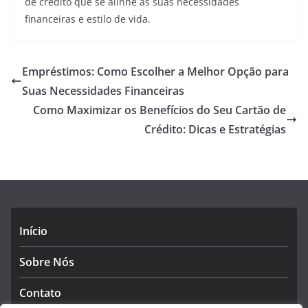
de crédito que se alinhe às suas necessidades
financeiras e estilo de vida.
Empréstimos: Como Escolher a Melhor Opção para
Suas Necessidades Financeiras
Como Maximizar os Benefícios do Seu Cartão de
Crédito: Dicas e Estratégias
Início
Sobre Nós
Contato