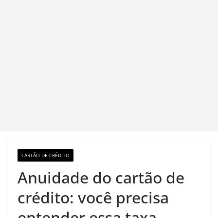
CARTÃO DE CRÉDITO
Anuidade do cartão de
crédito: você precisa
entender essa taxa