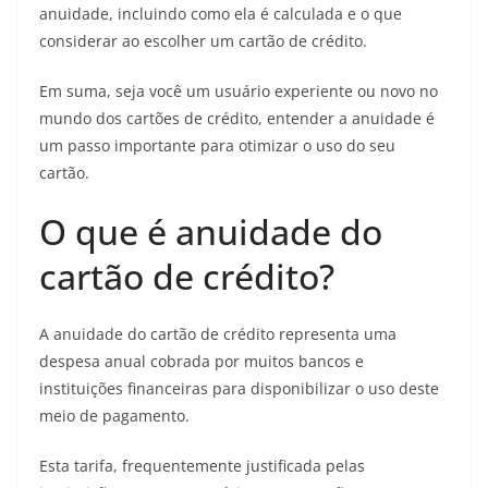
anuidade, incluindo como ela é calculada e o que
considerar ao escolher um cartão de crédito.
Em suma, seja você um usuário experiente ou novo no
mundo dos cartões de crédito, entender a anuidade é
um passo importante para otimizar o uso do seu
cartão.
O que é anuidade do
cartão de crédito?
A anuidade do cartão de crédito representa uma
despesa anual cobrada por muitos bancos e
instituições financeiras para disponibilizar o uso deste
meio de pagamento.
Esta tarifa, frequentemente justificada pelas