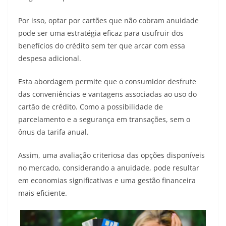
Por isso, optar por cartões que não cobram anuidade
pode ser uma estratégia eficaz para usufruir dos
benefícios do crédito sem ter que arcar com essa
despesa adicional.
Esta abordagem permite que o consumidor desfrute
das conveniências e vantagens associadas ao uso do
cartão de crédito. Como a possibilidade de
parcelamento e a segurança em transações, sem o
ônus da tarifa anual.
Assim, uma avaliação criteriosa das opções disponíveis
no mercado, considerando a anuidade, pode resultar
em economias significativas e uma gestão financeira
mais eficiente.